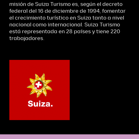
misión de Suiza Turismo es, según el decreto
federal del 16 de diciembre de 1994, fomentar
el crecimiento turístico en Suiza tanto a nivel
nacional como internacional. Suiza Turismo
está representada en 28 países y tiene 220
trabajadores.