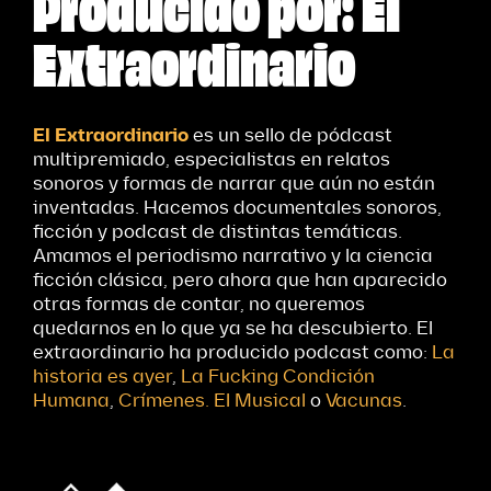
Producido por: El
Extraordinario
El Extraordinario
es un sello de pódcast
multipremiado, especialistas en relatos
sonoros y formas de narrar que aún no están
inventadas. Hacemos documentales sonoros,
ficción y podcast de distintas temáticas.
Amamos el periodismo narrativo y la ciencia
ficción clásica, pero ahora que han aparecido
otras formas de contar, no queremos
quedarnos en lo que ya se ha descubierto. El
extraordinario ha producido podcast como:
La
historia es ayer
,
La Fucking Condición
Humana
,
Crímenes. El Musical
o
Vacunas
.