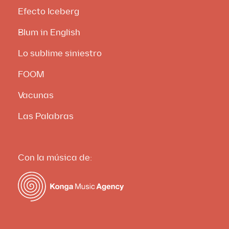
Efecto Iceberg
Blum in English
Lo sublime siniestro
FOOM
Vacunas
Las Palabras
Con la música de: