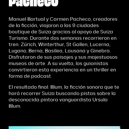
Manuel Bartual y Carmen Pacheco, creadores
de la ficción, viajaron a las 9 ciudades
boutique de Suiza gracias al apoyo de Suiza
Turismo. Durante dos semanas recorrieron en
tren: Zúrich, Winterthur, St Gallen, Lucerna,
Lugano, Berna, Basilea, Lausana y Ginebra.
Disfrutaron de sus paisajes y sus majestuosos
museos de arte. A su vuelta, los guionistas
convirtieron esta experiencia en un thriller en
forma de podcast.
El resultado final: Blum, la ficción sonora que te
hará recorrer Suiza buscando pistas sobre la
desconocida pintora vanguardista Ursula
Blum.