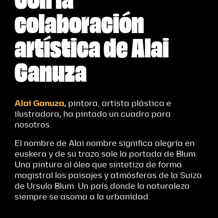
colaboración
artística de Alai
Ganuza
Alai Ganuza
,
pintora, artista plástica e
ilustradora
,
ha pintado un cuadro para
nosotros.
El nombre de Alai nombre significa alegría en
euskera y de su trazo sale la portada de Blum.
Una pintura al óleo que sintetiza de forma
magistral los paisajes y atmósferas de la Suiza
de Ursula Blum. Un país donde la naturaleza
siempre se asoma a la urbanidad.