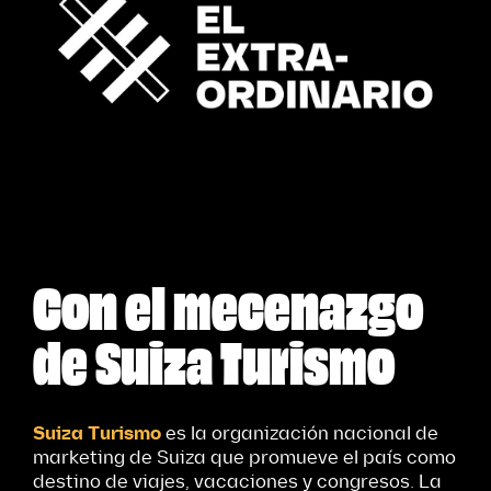
Con el mecenazgo
de Suiza Turismo
Suiza Turismo
es la organización nacional de
marketing de Suiza que promueve el país como
destino de viajes, vacaciones y congresos. La