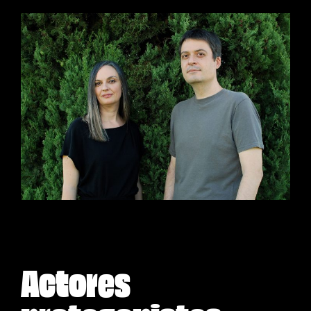
Actores