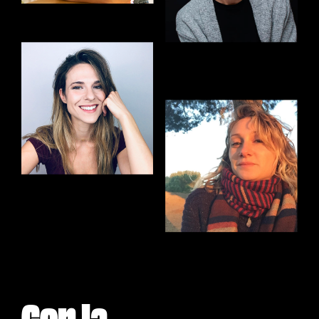
Con la