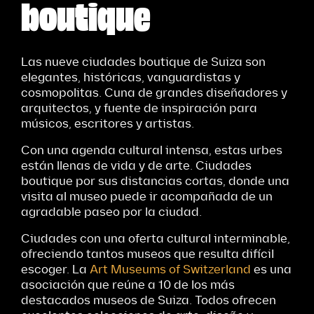
boutique
Las nueve ciudades boutique de Suiza son
elegantes, históricas, vanguardistas y
cosmopolitas. Cuna de grandes diseñadores y
arquitectos, y fuente de inspiración para
músicos, escritores y artistas.
Con una agenda cultural intensa, estas urbes
están llenas de vida y de arte. Ciudades
boutique por sus distancias cortas, donde una
visita al museo puede ir acompañada de un
agradable paseo por la ciudad.
Ciudades con una oferta cultural interminable,
ofreciendo tantos museos que resulta difícil
escoger. La
Art Museums of Switzerland
es una
asociación que reúne a 10 de los más
destacados museos de Suiza. Todos ofrecen