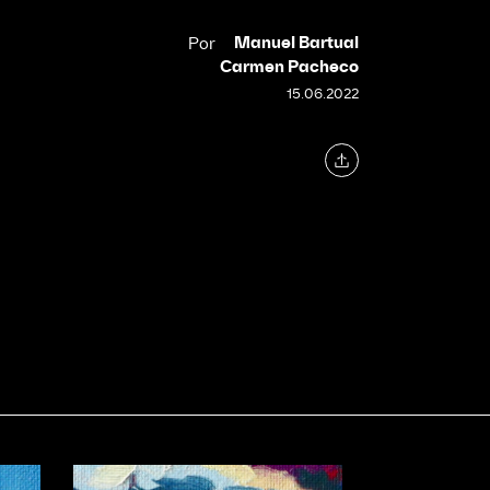
Manuel Bartual
Por
Carmen Pacheco
15.06.2022