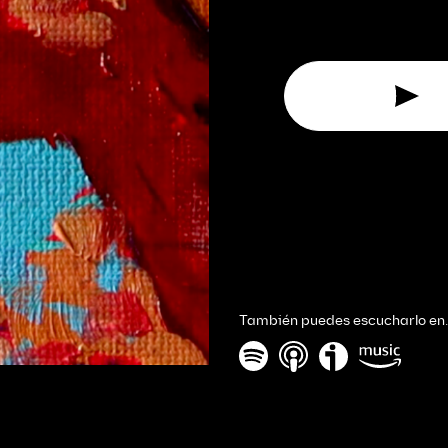
También puedes escucharlo en