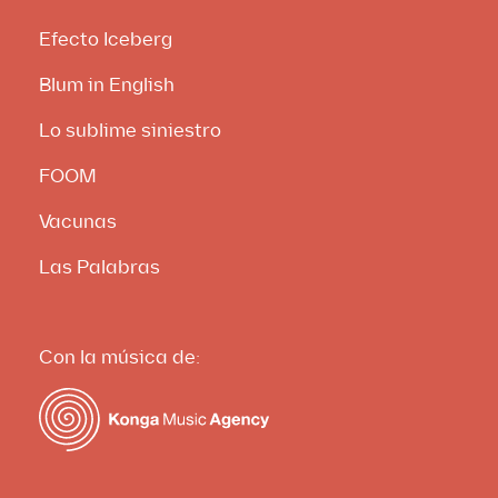
Efecto Iceberg
Blum in English
Lo sublime siniestro
FOOM
Vacunas
Las Palabras
Con la música de: