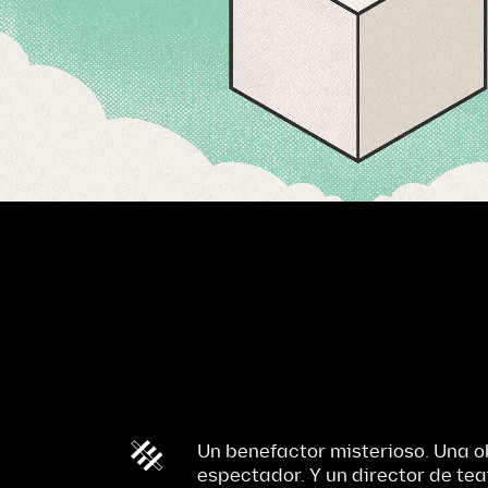
Un benefactor misterioso. Una o
espectador. Y un director de te