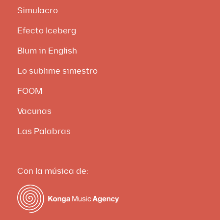
Simulacro
Efecto Iceberg
Blum in English
Lo sublime siniestro
FOOM
Vacunas
Las Palabras
Con la música de: