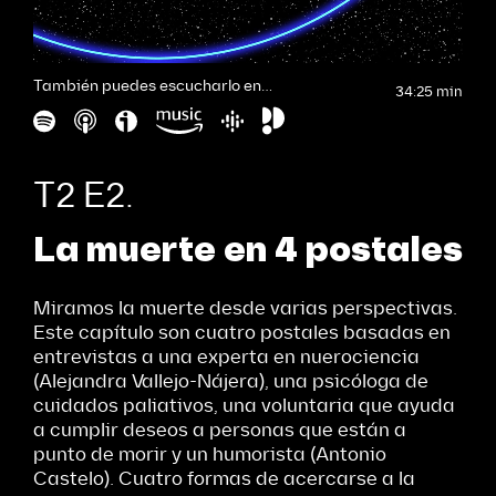
También puedes escucharlo en…
34:25 min
T2 E2.
La muerte en 4 postales
Miramos la muerte desde varias perspectivas.
Este capítulo son cuatro postales basadas en
entrevistas a una experta en nuerociencia
(Alejandra Vallejo-Nájera), una psicóloga de
cuidados paliativos, una voluntaria que ayuda
a cumplir deseos a personas que están a
punto de morir y un humorista (Antonio
Castelo). Cuatro formas de acercarse a la