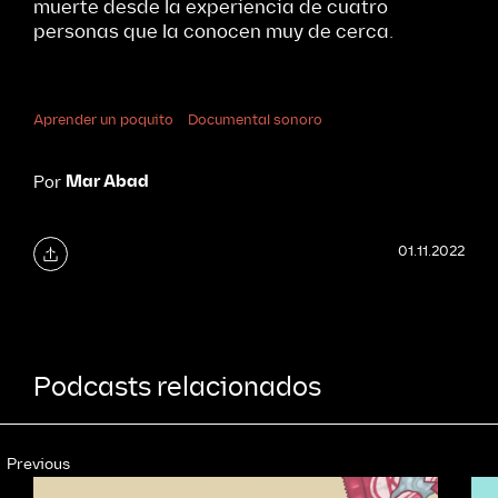
muerte desde la experiencia de cuatro
personas que la conocen muy de cerca.
Aprender un poquito
Documental sonoro
Mar Abad
Por
01.11.2022
Podcasts relacionados
Previous