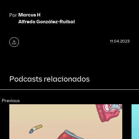
Marcus H
Por
Alfredo González-Ruibal
11.04.2023
Podcasts relacionados
Previous