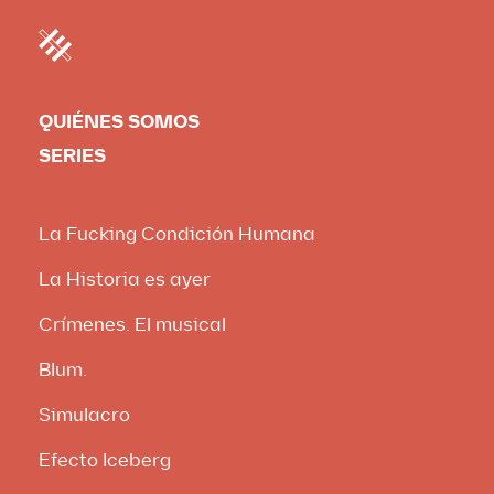
QUIÉNES SOMOS
SERIES
La Fucking Condición Humana
La Historia es ayer
Crímenes. El musical
Blum.
Simulacro
Efecto Iceberg