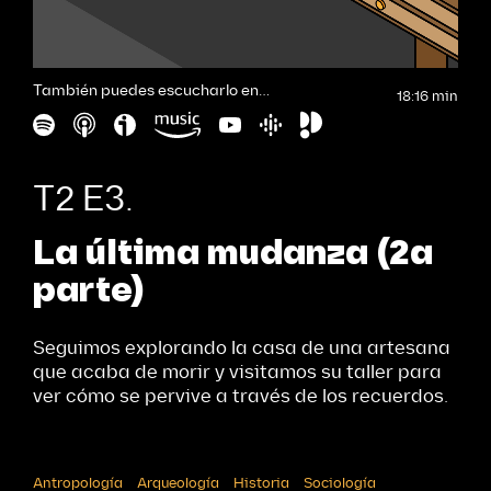
También puedes escucharlo en…
18:16 min
T2 E3.
La última mudanza (2a
parte)
Seguimos explorando la casa de una artesana
que acaba de morir y visitamos su taller para
ver cómo se pervive a través de los recuerdos.
Antropología
Arqueología
Historia
Sociología