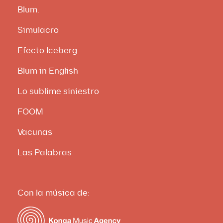
Blum.
Simulacro
Efecto Iceberg
Blum in English
Lo sublime siniestro
FOOM
Vacunas
Las Palabras
Con la música de: