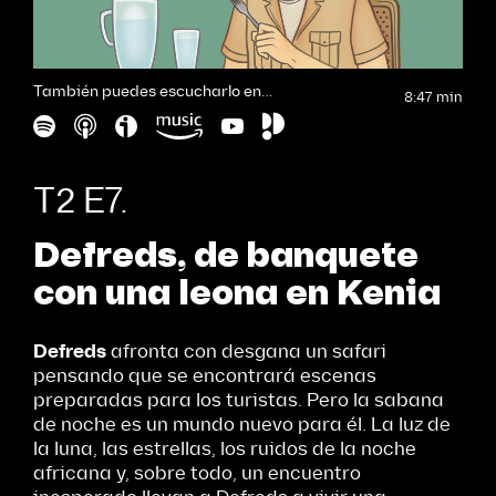
También puedes escucharlo en…
8:47 min
T2 E7.
Defreds, de banquete
con una leona en Kenia
Defreds
afronta con desgana un safari
pensando que se encontrará escenas
preparadas para los turistas. Pero la sabana
de noche es un mundo nuevo para él. La luz de
la luna, las estrellas, los ruidos de la noche
africana y, sobre todo, un encuentro