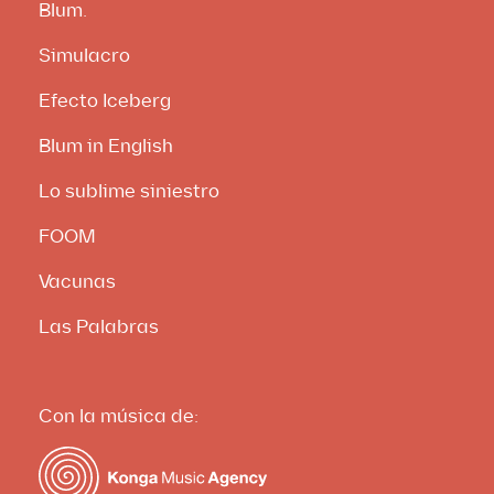
Blum.
Simulacro
Efecto Iceberg
Blum in English
Lo sublime siniestro
FOOM
Vacunas
Las Palabras
Con la música de: