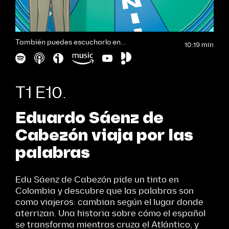
También puedes escucharlo en…
10:19 min
T1 E10.
Eduardo Sáenz de
Cabezón viaja por las
palabras
Edu Sáenz de Cabezón pide un tinto en
Colombia y descubre que las palabras son
como viajeros: cambian según el lugar donde
aterrizan. Una historia sobre cómo el español
se transforma mientras cruza el Atlántico, y