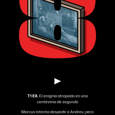
T1 E8.
El enigma atrapado en una
centésima de segundo
Marcus intenta despedir a Andreu, pero