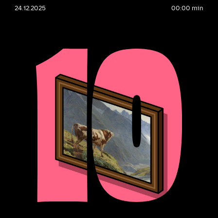
24.12.2025
00:00 min