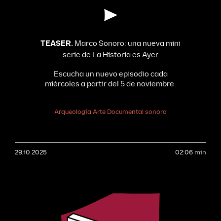
TEASER.
Marco Sonoro: una nueva mini
serie de La Historia es Ayer
Escucha un nuevo episodio cada
miércoles a partir del 5 de noviembre.
Arqueología
Arte
Documental sonoro
29.10.2025
02:06 min