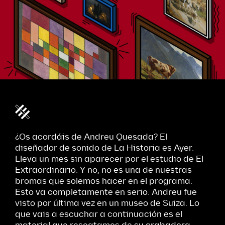
¿Os acordáis de Andreu Quesada? El
diseñador de sonido de La Historia es Ayer.
Lleva un mes sin aparecer por el estudio de El
Extraordinario. Y no, no es una de nuestras
bromas que solemos hacer en el programa.
Esto va completamente en serio. Andreu fue
visto por última vez en un museo de Suiza. Lo
que vais a escuchar a continuación es el